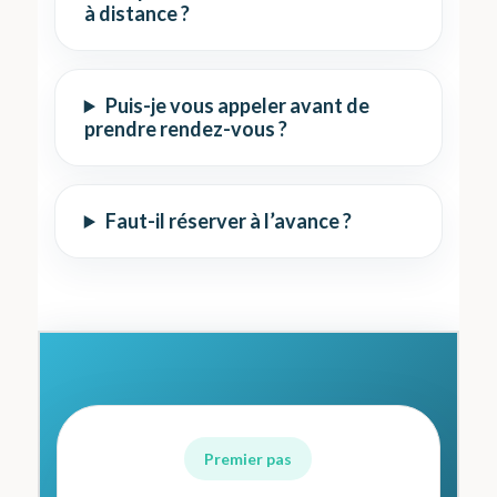
à distance ?
Puis-je vous appeler avant de
prendre rendez-vous ?
Faut-il réserver à l’avance ?
Premier pas