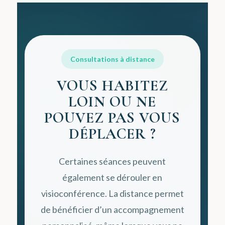
Consultations à distance
VOUS HABITEZ
LOIN OU NE
POUVEZ PAS VOUS
DÉPLACER ?
Certaines séances peuvent
également se dérouler en
visioconférence. La distance permet
de bénéficier d’un accompagnement