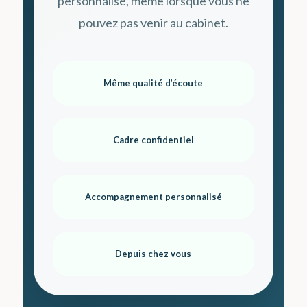
personnalisé, même lorsque vous ne
pouvez pas venir au cabinet.
Même qualité d’écoute
Cadre confidentiel
Accompagnement personnalisé
Depuis chez vous