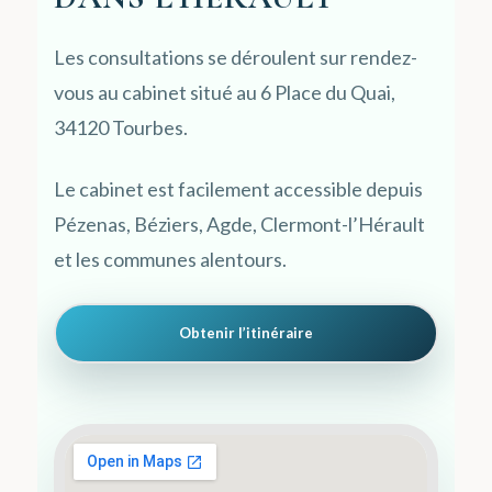
Les consultations se déroulent sur rendez-
vous au cabinet situé au 6 Place du Quai,
34120 Tourbes.
Le cabinet est facilement accessible depuis
Pézenas, Béziers, Agde, Clermont-l’Hérault
et les communes alentours.
Obtenir l’itinéraire