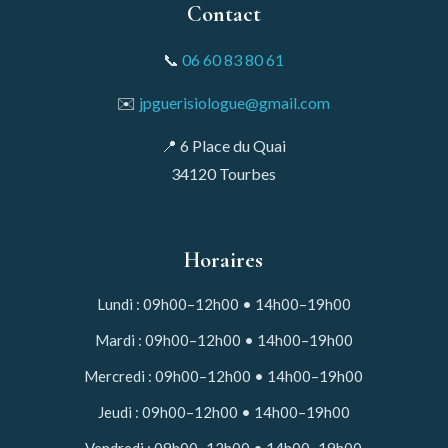
Contact
📞
06 60 83 80 61
✉️
jpguerisiologue@gmail.com
📍 6 Place du Quai
34120 Tourbes
Horaires
Lundi : 09h00–12h00 • 14h00–19h00
Mardi : 09h00–12h00 • 14h00–19h00
Mercredi : 09h00–12h00 • 14h00–19h00
Jeudi : 09h00–12h00 • 14h00–19h00