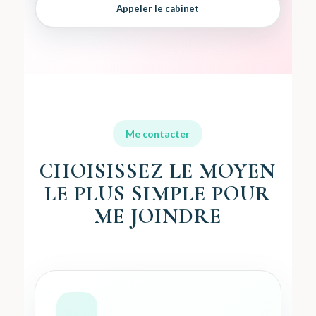
Appeler le cabinet
Me contacter
CHOISISSEZ LE MOYEN
LE PLUS SIMPLE POUR
ME JOINDRE