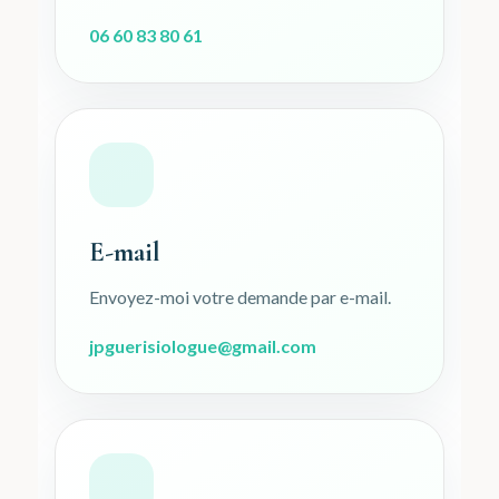
06 60 83 80 61
E-mail
Envoyez-moi votre demande par e-mail.
jpguerisiologue@gmail.com