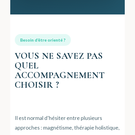
Besoin d’être orienté ?
VOUS NE SAVEZ PAS
QUEL
ACCOMPAGNEMENT
CHOISIR ?
Il est normal d’hésiter entre plusieurs
approches : magnétisme, thérapie holistique,