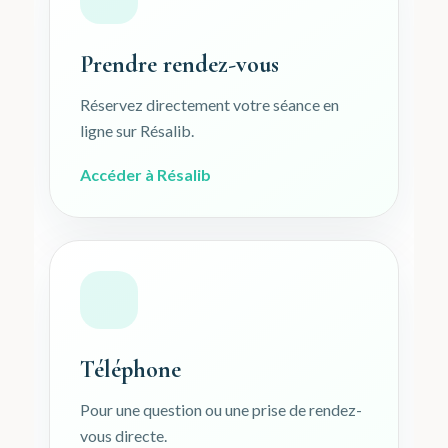
Prendre rendez-vous
Réservez directement votre séance en
ligne sur Résalib.
Accéder à Résalib
Téléphone
Pour une question ou une prise de rendez-
vous directe.