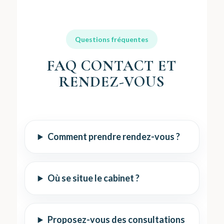
Questions fréquentes
FAQ CONTACT ET
RENDEZ-VOUS
Comment prendre rendez-vous ?
Où se situe le cabinet ?
Proposez-vous des consultations