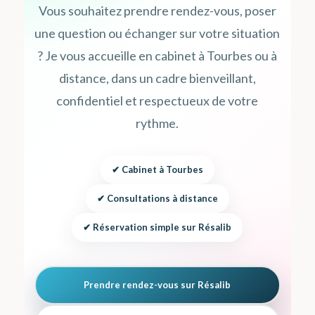
Vous souhaitez prendre rendez-vous, poser
une question ou échanger sur votre situation
? Je vous accueille en cabinet à Tourbes ou à
distance, dans un cadre bienveillant,
confidentiel et respectueux de votre
rythme.
✔ Cabinet à Tourbes
✔ Consultations à distance
✔ Réservation simple sur Résalib
Prendre rendez-vous sur Résalib