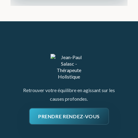
Retrouver votre équilibre en agissant sur les
causes profondes.
PRENDRE RENDEZ-VOUS