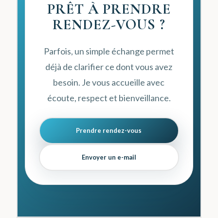
PRÊT À PRENDRE
RENDEZ-VOUS ?
Parfois, un simple échange permet
déjà de clarifier ce dont vous avez
besoin. Je vous accueille avec
écoute, respect et bienveillance.
Prendre rendez-vous
Envoyer un e-mail