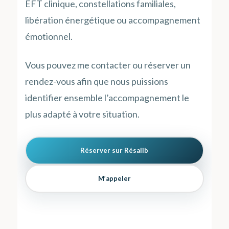
EFT clinique, constellations familiales,
libération énergétique ou accompagnement
émotionnel.
Vous pouvez me contacter ou réserver un
rendez-vous afin que nous puissions
identifier ensemble l’accompagnement le
plus adapté à votre situation.
Réserver sur Résalib
M’appeler