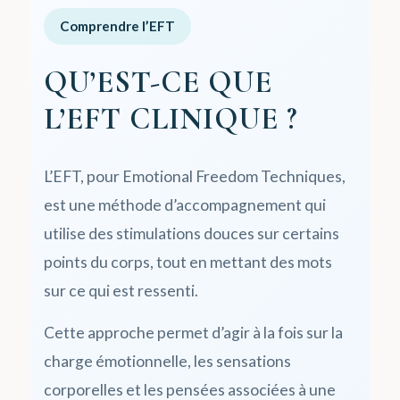
Comprendre l’EFT
QU’EST-CE QUE
L’EFT CLINIQUE ?
L’EFT, pour Emotional Freedom Techniques,
est une méthode d’accompagnement qui
utilise des stimulations douces sur certains
points du corps, tout en mettant des mots
sur ce qui est ressenti.
Cette approche permet d’agir à la fois sur la
charge émotionnelle, les sensations
corporelles et les pensées associées à une