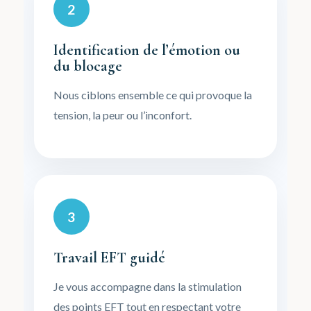
2
Identification de l’émotion ou
du blocage
Nous ciblons ensemble ce qui provoque la
tension, la peur ou l’inconfort.
3
Travail EFT guidé
Je vous accompagne dans la stimulation
des points EFT tout en respectant votre