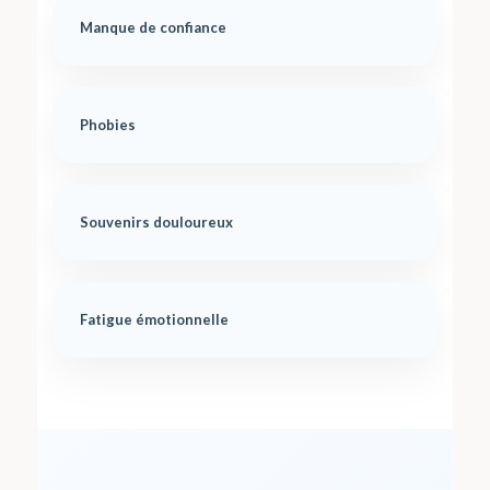
Manque de confiance
Phobies
Souvenirs douloureux
Fatigue émotionnelle