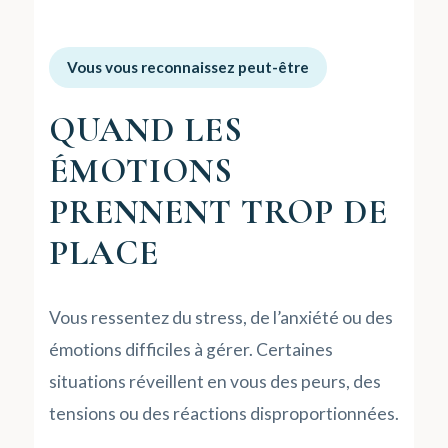
Vous vous reconnaissez peut-être
QUAND LES
ÉMOTIONS
PRENNENT TROP DE
PLACE
Vous ressentez du stress, de l’anxiété ou des
émotions difficiles à gérer. Certaines
situations réveillent en vous des peurs, des
tensions ou des réactions disproportionnées.