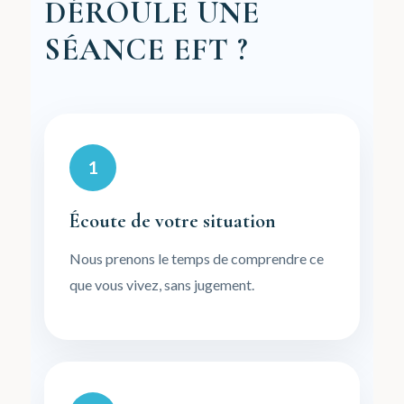
DÉROULE UNE
SÉANCE EFT ?
1
Écoute de votre situation
Nous prenons le temps de comprendre ce
que vous vivez, sans jugement.