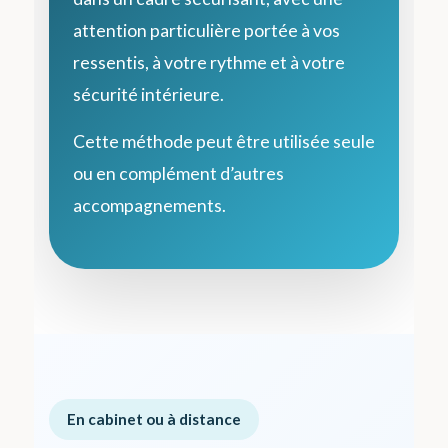
attention particulière portée à vos
ressentis, à votre rythme et à votre
sécurité intérieure.
Cette méthode peut être utilisée seule
ou en complément d’autres
accompagnements.
En cabinet ou à distance