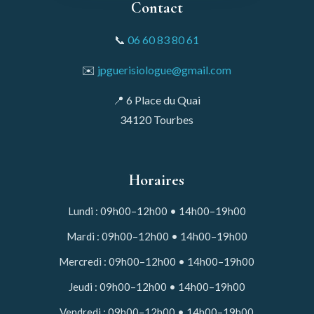
Contact
📞
06 60 83 80 61
✉️
jpguerisiologue@gmail.com
📍 6 Place du Quai
34120 Tourbes
Horaires
Lundi : 09h00–12h00 • 14h00–19h00
Mardi : 09h00–12h00 • 14h00–19h00
Mercredi : 09h00–12h00 • 14h00–19h00
Jeudi : 09h00–12h00 • 14h00–19h00
Vendredi : 09h00–12h00 • 14h00–19h00