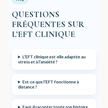
QUESTIONS
FRÉQUENTES SUR
L’EFT CLINIQUE
L’EFT clinique est-elle adaptée au
stress et à l’anxiété ?
Est-ce que l’EFT fonctionne à
distance ?
Faut-il raconter toute son histoire