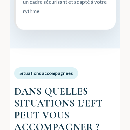
un cadre sécurisant et adapté à votre
rythme.
Situations accompagnées
DANS QUELLES
SITUATIONS L’EFT
PEUT VOUS
ACCOMPAGNER ?