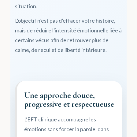
situation.
L’objectif n’est pas d’effacer votre histoire,
mais de réduire l’intensité émotionnelle liée à
certains vécus afin de retrouver plus de
calme, de recul et de liberté intérieure.
Une approche douce,
progressive et respectueuse
L’EFT clinique accompagne les
émotions sans forcer la parole, dans