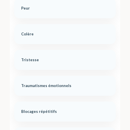
Peur
Colère
Tristesse
Traumatismes émotionnels
Blocages répétitifs