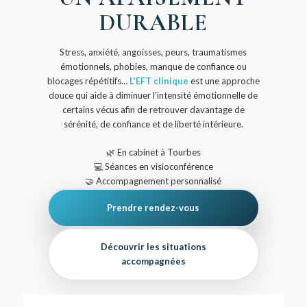
DURABLE
Stress, anxiété, angoisses, peurs, traumatismes
émotionnels, phobies, manque de confiance ou
blocages répétitifs…
L'EFT clinique
est une approche
douce qui aide à diminuer l'intensité émotionnelle de
certains vécus afin de retrouver davantage de
sérénité, de confiance et de liberté intérieure.
🌿
En cabinet à Tourbes
💻
Séances en visioconférence
🤝
Accompagnement personnalisé
Prendre rendez-vous
Découvrir les situations
accompagnées