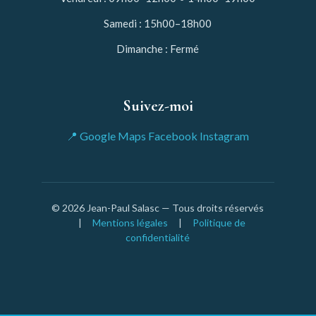
Samedi : 15h00–18h00
Dimanche : Fermé
Suivez-moi
📍 Google Maps
Facebook
Instagram
© 2026 Jean-Paul Salasc — Tous droits réservés
|
Mentions légales
|
Politique de
confidentialité