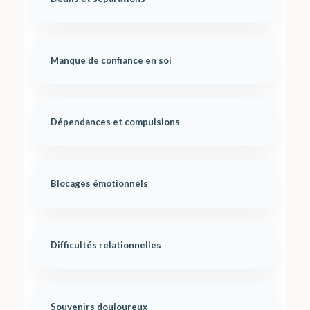
Manque de confiance en soi
Dépendances et compulsions
Blocages émotionnels
Difficultés relationnelles
Souvenirs douloureux