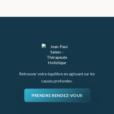
Retrouver votre équilibre en agissant sur les
causes profondes.
PRENDRE RENDEZ-VOUS