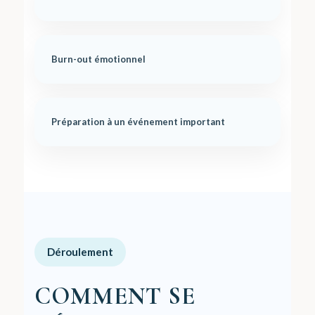
Burn-out émotionnel
Préparation à un événement important
Déroulement
COMMENT SE