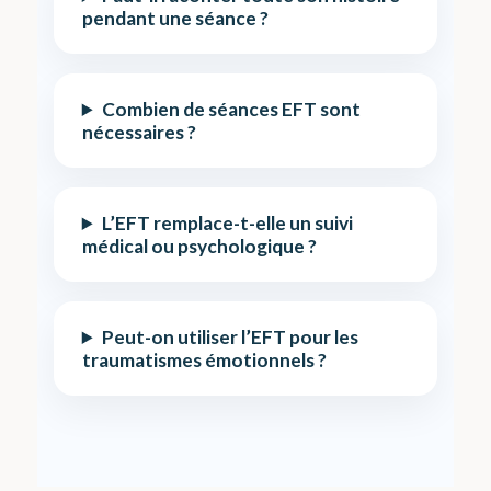
pendant une séance ?
Combien de séances EFT sont
nécessaires ?
L’EFT remplace-t-elle un suivi
médical ou psychologique ?
Peut-on utiliser l’EFT pour les
traumatismes émotionnels ?