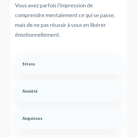
Vous avez parfois l’impression de
comprendre mentalement ce qui se passe,
mais de ne pas réussir à vous en libérer
émotionnellement.
Stress
Anxiété
Angoisses