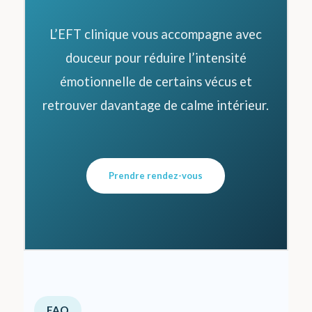
L’EFT clinique vous accompagne avec
douceur pour réduire l’intensité
émotionnelle de certains vécus et
retrouver davantage de calme intérieur.
Prendre rendez-vous
FAQ