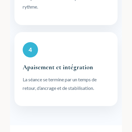
rythme.
4
Apaisement et intégration
La séance se termine par un temps de
retour, d’ancrage et de stabilisation.