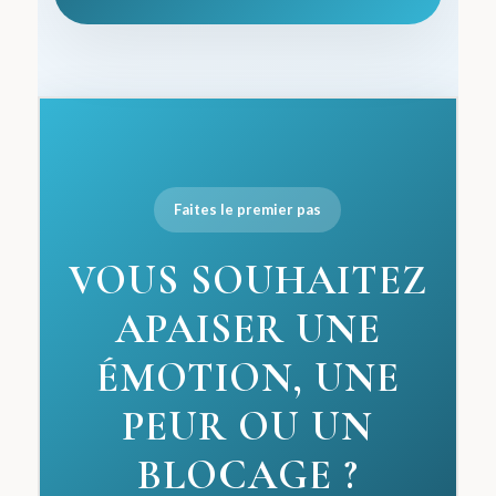
Faites le premier pas
VOUS SOUHAITEZ
APAISER UNE
ÉMOTION, UNE
PEUR OU UN
BLOCAGE ?