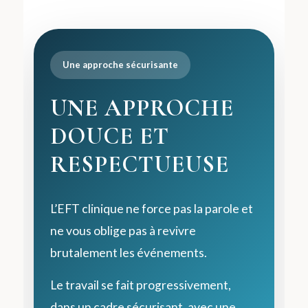
Une approche sécurisante
UNE APPROCHE
DOUCE ET
RESPECTUEUSE
L’EFT clinique ne force pas la parole et
ne vous oblige pas à revivre
brutalement les événements.
Le travail se fait progressivement,
dans un cadre sécurisant, avec une