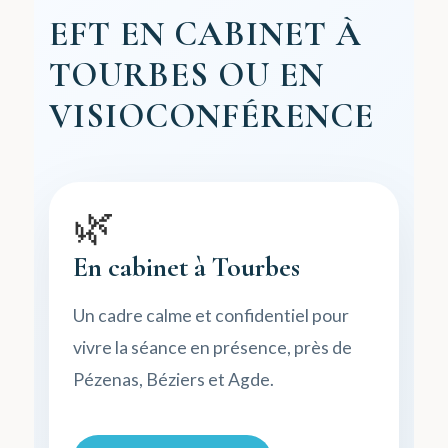
EFT EN CABINET À
TOURBES OU EN
VISIOCONFÉRENCE
🌿
En cabinet à Tourbes
Un cadre calme et confidentiel pour
vivre la séance en présence, près de
Pézenas, Béziers et Agde.