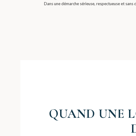
Dans une démarche sérieuse, respectueuse et sans d
QUAND UNE L