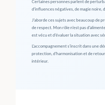
Certaines personnes parlent de perturb
d’influences négatives, de magie noire, 
J’aborde ces sujets avec beaucoup de p
de respect. Mon rôle n’est pas d’alimente
est vécu et d’évaluer la situation avec sé
L’accompagnement s’inscrit dans une d
protection, d’harmonisation et de retour 
intérieur.