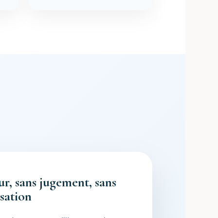
ur, sans jugement, sans
sation