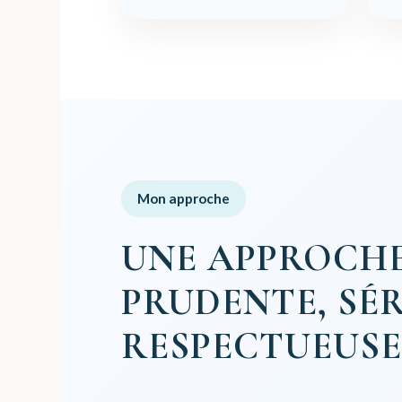
Mon approche
UNE APPROCH
PRUDENTE, SÉR
RESPECTUEUS