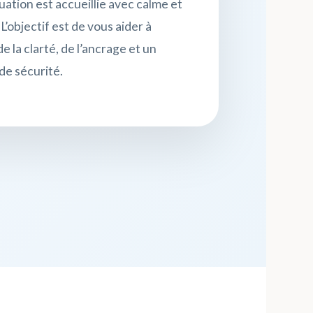
ation est accueillie avec calme et
 L’objectif est de vous aider à
e la clarté, de l’ancrage et un
de sécurité.