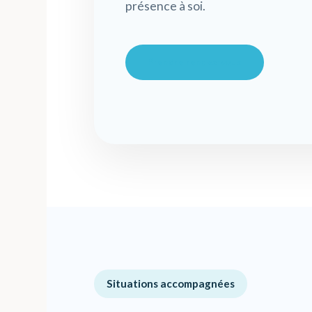
présence à soi.
Prendre rendez-vous
Situations accompagnées