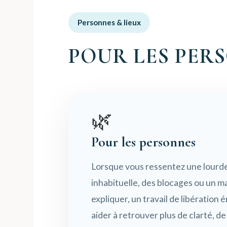
Personnes & lieux
POUR LES PERS
🌿
Pour les personnes
Lorsque vous ressentez une lourde
inhabituelle, des blocages ou un mal
expliquer, un travail de libération
aider à retrouver plus de clarté, de 