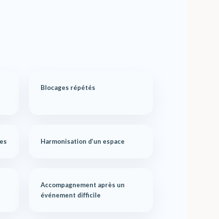
Blocages répétés
ies
Harmonisation d’un espace
Accompagnement après un
événement difficile